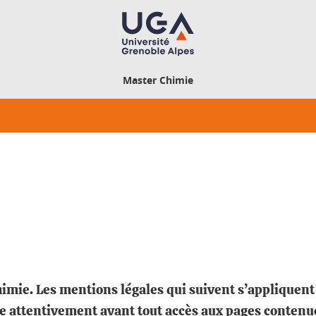
Master Chimie
himie. Les mentions légales qui suivent s’appliquent 
attentivement avant tout accès aux pages contenue