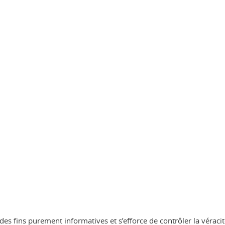
es fins purement informatives et s’efforce de contrôler la véracit