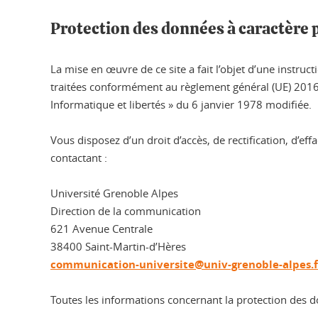
Protection des données à caractère
La mise en œuvre de ce site a fait l’objet d’une instru
traitées conformément au règlement général (UE) 2016/
Informatique et libertés » du 6 janvier 1978 modifiée.
Vous disposez d’un droit d’accès, de rectification, d’e
contactant :
Université Grenoble Alpes
Direction de la communication
621 Avenue Centrale
38400 Saint-Martin-d’Hères
communication-universite@univ-grenoble-alpes.f
Toutes les informations concernant la protection des do