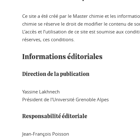
Ce site a été créé par le Master chimie et les informat
chimie se réserve le droit de modifier le contenu de s
L’accès et l’utilisation de ce site est soumise aux condi
réserves, ces conditions.
Informations éditoriales
Direction de la publication
Yassine Lakhnech
Président de l'Université Grenoble Alpes
Responsabilité éditoriale
Jean-François Poisson