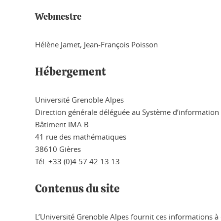
Webmestre
Hélène Jamet, Jean-François Poisson
Hébergement
Université Grenoble Alpes
Direction générale déléguée au Système d’information
Bâtiment IMA B
41 rue des mathématiques
38610 Gières
Tél. +33 (0)4 57 42 13 13
Contenus du site
L’Université Grenoble Alpes fournit ces informations à d