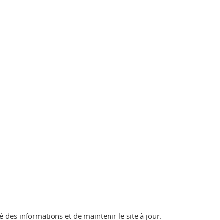
é des informations et de maintenir le site à jour.