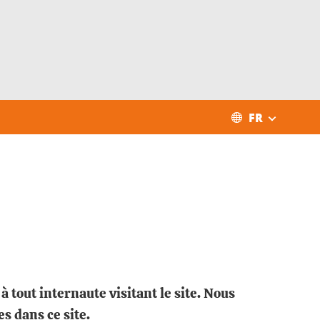
FR
à tout internaute visitant le site. Nous
s dans ce site.