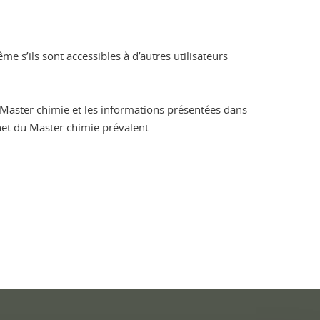
 s’ils sont accessibles à d’autres utilisateurs
u Master chimie et les informations présentées dans
rnet du Master chimie prévalent.