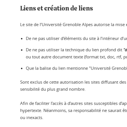
Liens et création de liens
Le site de l’Université Grenoble Alpes autorise la mise
De ne pas utiliser d’éléments du site à l’intérieur d’u
De ne pas utiliser la technique du lien profond dit
"
ou tout autre document texte (format txt, doc, rtf, p
Que la balise du lien mentionne "Université Grenobl
Sont exclus de cette autorisation les sites diffusant d
sensibilité du plus grand nombre.
Afin de faciliter l’accès à d’autres sites susceptibles
hypertexte. Néanmoins, sa responsabilité ne saurait être
ou inexacts.