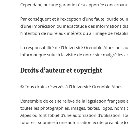
Cependant, aucune garantie n’est apportée concernant l’e
Par conséquent et à l’exception d’une faute lourde ou
d’une imprécision ou inexactitude des informations disp
l’intention de nuire aux intérêts ou à l’image de l’éta
La responsabilité de l’Université Grenoble Alpes ne s
informatique suite à la visite de notre site malgré les 
Droits d’auteur et copyright
© Tous droits réservés à l’Université Grenoble Alpes
L’ensemble de ce site relève de la législation française 
toutes les photographies, images, textes, logos, noms d
Alpes ou font l’objet d’une autorisation d’utilisation.
futur est soumise à une autorisation écrite préalable (c