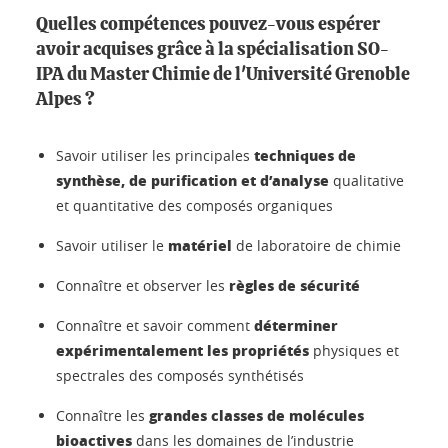
Quelles compétences pouvez-vous espérer
avoir acquises grâce à la spécialisation SO-
IPA du Master Chimie de l'Université Grenoble
Alpes ?
techniques de
Savoir utiliser les principales
synthèse, de purification et d’analyse
qualitative
et quantitative des composés organiques
matériel
Savoir utiliser le
de laboratoire de chimie
règles de sécurité
Connaître et observer les
déterminer
Connaître et savoir comment
expérimentalement les propriétés
physiques et
spectrales des composés synthétisés
grandes classes de molécules
Connaître les
bioactives
dans les domaines de l’industrie